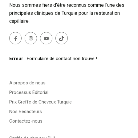
Nous sommes fiers d’être reconnus comme l’une des
principales cliniques de Turquie pour la restauration
capillaire.
Erreur :
Formulaire de contact non trouvé !
A propos de nous
Processus Éditorial
Prix Greffe de Cheveux Turquie
Nos Rédacteurs
Contactez-nous