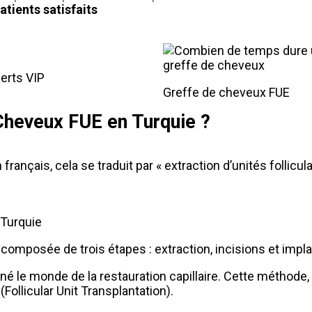
atients satisfaits
erts VIP
Greffe de cheveux FUE
 Cheveux FUE en Turquie ?
n français, cela se traduit par « extraction d’unités follicu
 Turquie
composée de trois étapes : extraction, incisions et impla
né le monde de la restauration capillaire. Cette méthode, a
(Follicular Unit Transplantation).