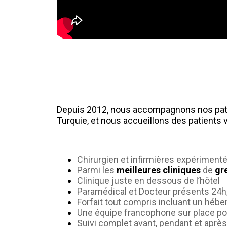
Depuis 2012, nous accompagnons nos pati
Turquie, et nous accueillons des patients 
Chirurgien et infirmières expériment
Parmi les
meilleures cliniques
de
gr
Clinique juste en dessous de l’hôtel
Paramédical et Docteur présents 24h/7
Forfait tout compris incluant un hébe
Une équipe francophone sur place 
Suivi complet avant, pendant et après 