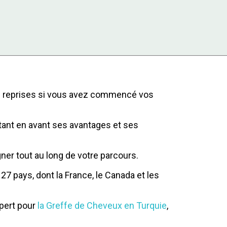
s reprises si vous avez commencé vos
ant en avant ses avantages et ses
ner tout au long de votre parcours.
27 pays, dont la France, le Canada et les
pert pour
la Greffe de Cheveux en Turquie
,