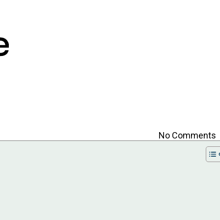
No Comments