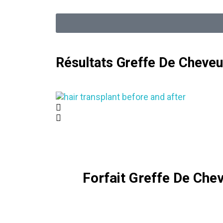
Résultats Greffe De Cheveu
Forfait Greffe De Che