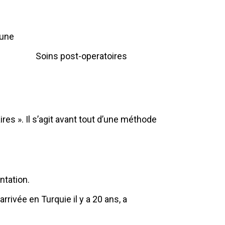
Soins post-operatoires
laires ». Il s’agit avant tout d’une méthode
ntation.
rrivée en Turquie il y a 20 ans, a