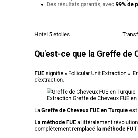
Des résultats garantis, avec
99% de p
Hotel 5 etoiles
Transf
Qu'est-ce que la Greffe de
FUE
signifie « Follicular Unit Extraction ». E
d’extraction.
Extraction Greffe de Cheveux FUE en
La
Greffe de Cheveux FUE en Turquie
est 
La méthode FUE
a littéralement révolution
complètement remplacé
la méthode FUT