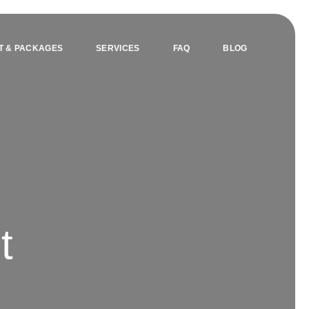
T & PACKAGES
SERVICES
FAQ
BLOG
t