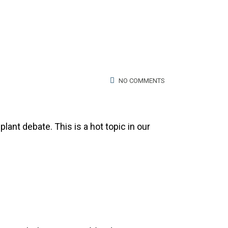
NO COMMENTS
lant debate. This is a hot topic in our